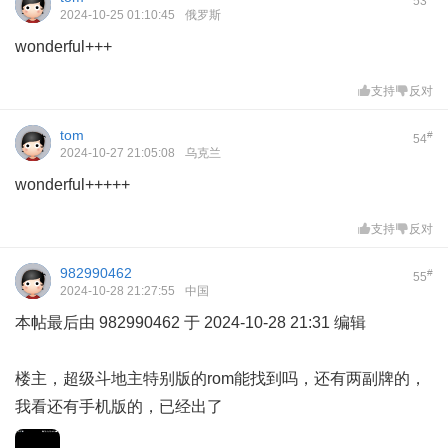
53
2024-10-25 01:10:45
俄罗斯
wonderful+++
支持
反对
tom
#
54
2024-10-27 21:05:08
乌克兰
wonderful+++++
支持
反对
982990462
#
55
2024-10-28 21:27:55
中国
本帖最后由 982990462 于 2024-10-28 21:31 编辑
楼主，超级斗地主特别版的rom能找到吗，还有两副牌的，
我看还有手机版的，已经出了