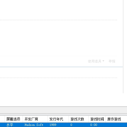
使用道具
举报