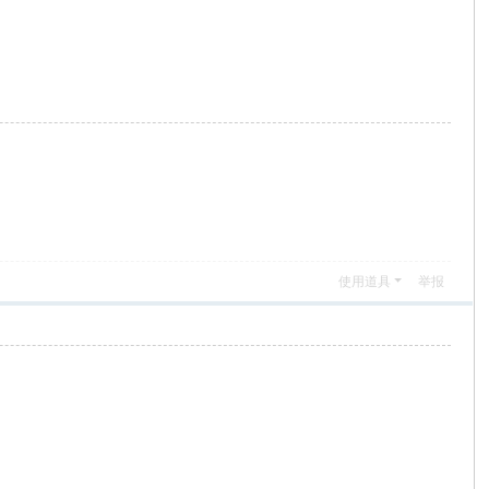
使用道具
举报