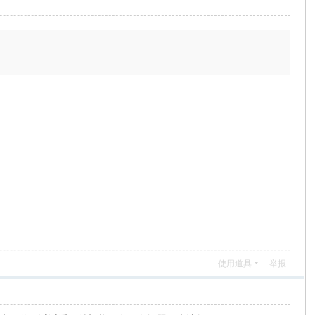
使用道具
举报