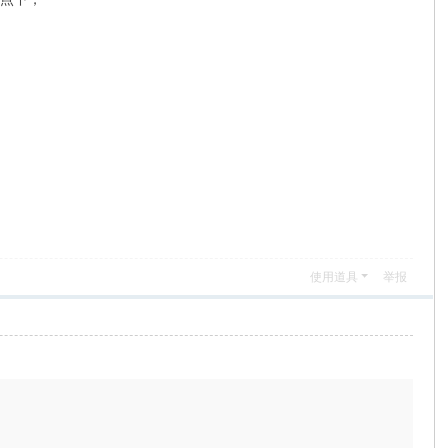
使用道具
举报