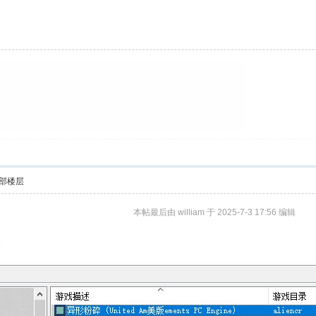
部楼层
本帖最后由 william 于 2025-7-3 17:56 编辑