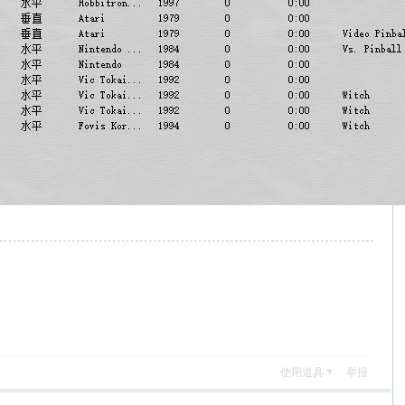
使用道具
举报