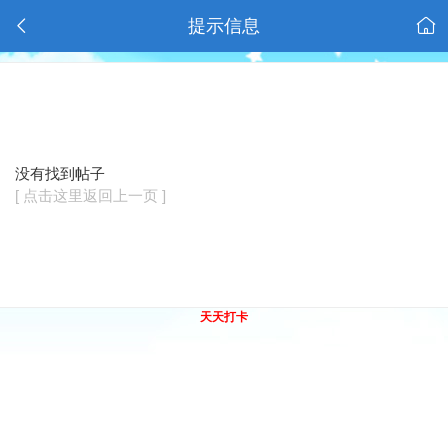
提示信息
没有找到帖子
[ 点击这里返回上一页 ]
天天打卡