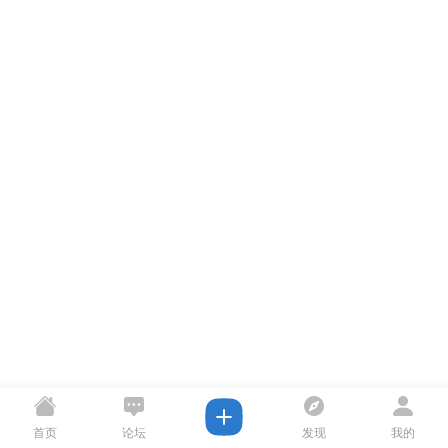
首页
论坛
发现
我的