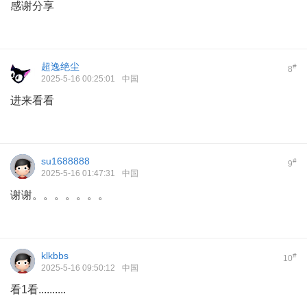
感谢分享
超逸绝尘
#
8
2025-5-16 00:25:01
中国
进来看看
su1688888
#
9
2025-5-16 01:47:31
中国
谢谢。。。。。。。
klkbbs
#
10
2025-5-16 09:50:12
中国
看1看..........