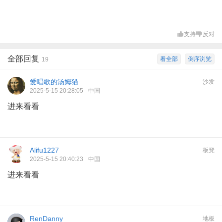
支持
反对
全部回复
看全部
倒序浏览
19
爱唱歌的汤姆猫
沙发
2025-5-15 20:28:05
中国
进来看看
Alifu1227
板凳
2025-5-15 20:40:23
中国
进来看看
RenDanny
地板