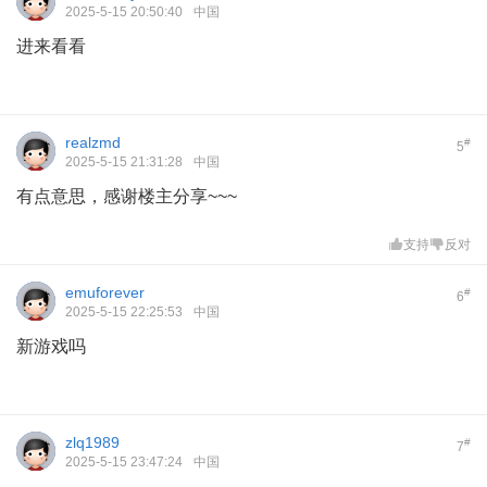
2025-5-15 20:50:40
中国
进来看看
realzmd
#
5
2025-5-15 21:31:28
中国
有点意思，感谢楼主分享~~~
支持
反对
emuforever
#
6
2025-5-15 22:25:53
中国
新游戏吗
zlq1989
#
7
2025-5-15 23:47:24
中国