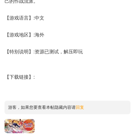
己的作战流派。
【游戏语言】:中文
【游戏地区】:海外
【特别说明】:资源已测试，解压即玩
【下载链接】:
游客，如果您要查看本帖隐藏内容请
回复