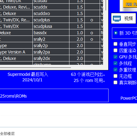
示全部楼层