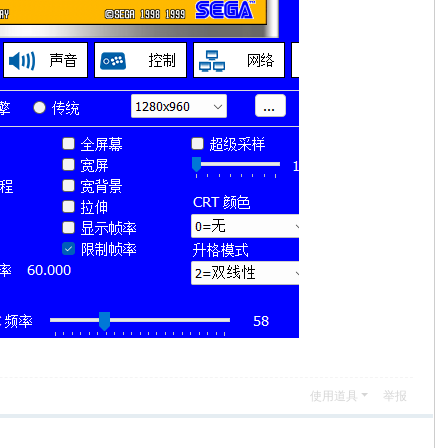
使用道具
举报