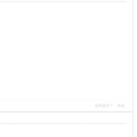
使用道具
举报