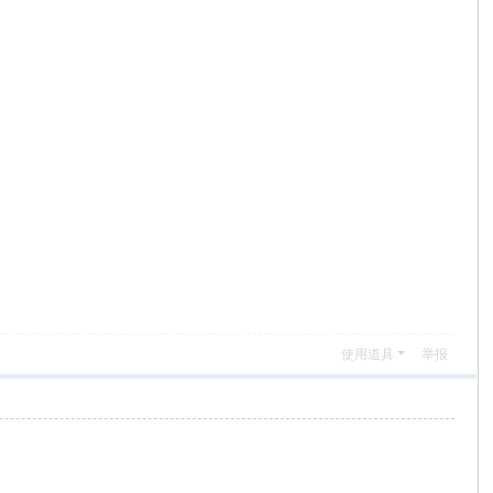
使用道具
举报