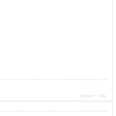
使用道具
举报