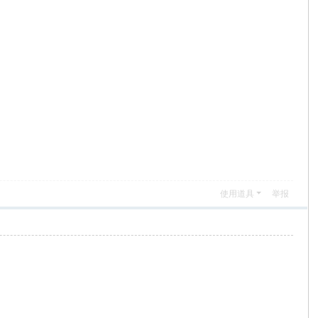
使用道具
举报