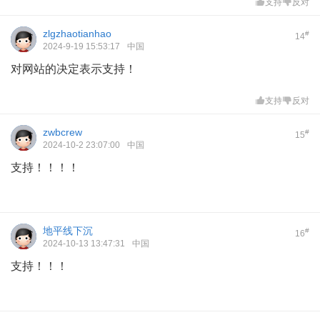
支持
反对
zlgzhaotianhao
#
14
2024-9-19 15:53:17
中国
对网站的决定表示支持！
支持
反对
zwbcrew
#
15
2024-10-2 23:07:00
中国
支持！！！！
地平线下沉
#
16
2024-10-13 13:47:31
中国
支持！！！