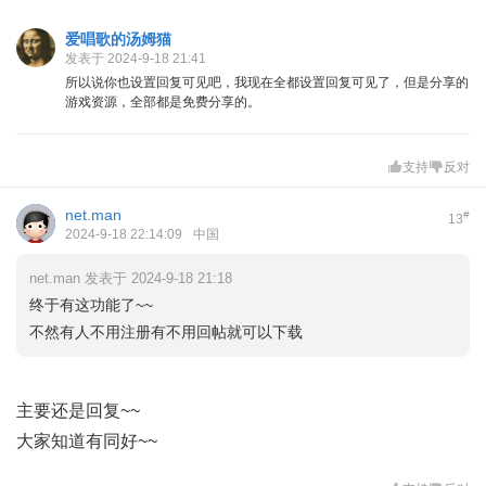
爱唱歌的汤姆猫
发表于 2024-9-18 21:41
所以说你也设置回复可见吧，我现在全都设置回复可见了，但是分享的
游戏资源，全部都是免费分享的。
支持
反对
net.man
#
13
2024-9-18 22:14:09
中国
net.man 发表于 2024-9-18 21:18
终于有这功能了~~
不然有人不用注册有不用回帖就可以下载
主要还是回复~~
大家知道有同好~~