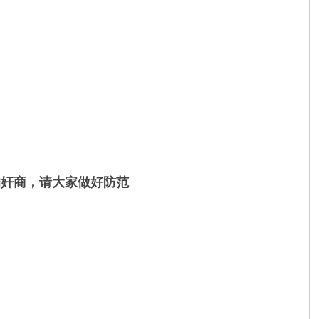
的奸商，请大家做好防范