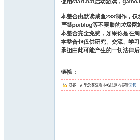
使用start.bat启动游戏，
本整合由默读咸鱼233制作，仅发
严禁poiblog等不要脸的垃圾
本整合完全免费，如果你是在淘
本整合包仅供研究、交流、学习
承担由此可能产生的一切法律后
链接：
游客，如果您要查看本帖隐藏内容请
回复