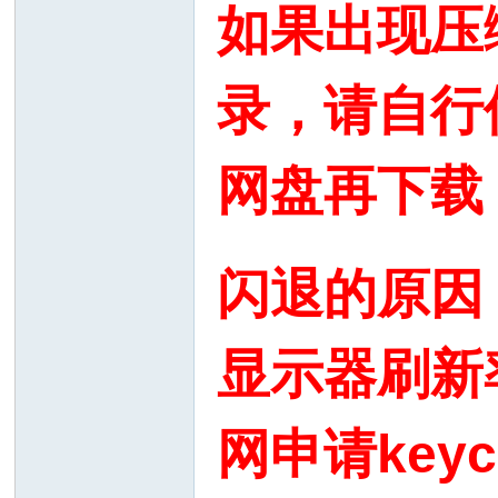
如果出现压
录，请自行
网盘再下载
闪退的原因
显示器刷新
网申请keyc