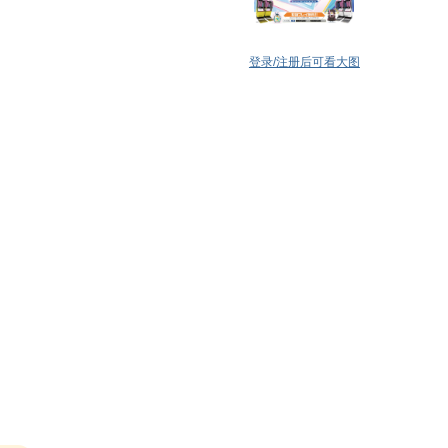
登录/注册后可看大图