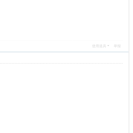
使用道具
举报