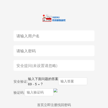
输入下面问题的答案
安全验证:
69 - 5 = ?
验证码:
首页
立即注册
找回密码