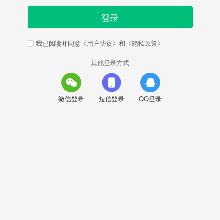
登录
我已阅读并同意
《用户协议》
和
《隐私政策》
其他登录方式
微信登录
短信登录
QQ登录