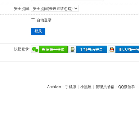
安全提问:
自动登录
登录
快捷登录:
Archiver
|
手机版
|
小黑屋
|
管理员邮箱
|
QQ微信群
|