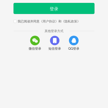
登录
我已阅读并同意
《用户协议》
和
《隐私政策》
其他登录方式
微信登录
短信登录
QQ登录