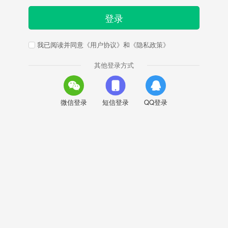
登录
我已阅读并同意
《用户协议》
和
《隐私政策》
其他登录方式
微信登录
短信登录
QQ登录