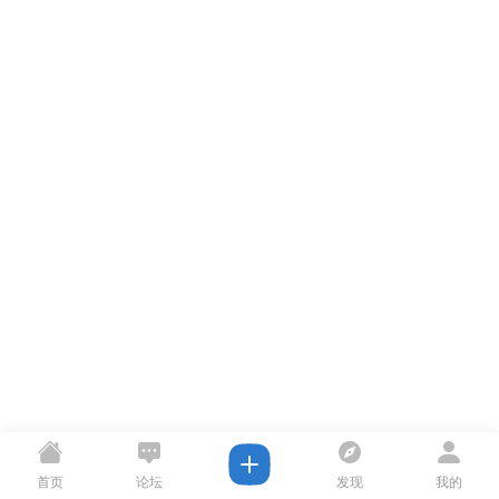
首页
论坛
发现
我的