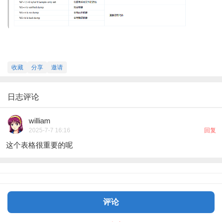
收藏
分享
邀请
日志评论
william
2025-7-7 16:16
回复
这个表格很重要的呢
评论