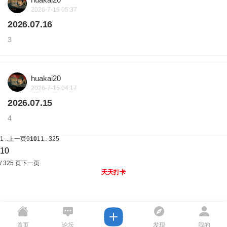
2026-7-16 05:37
2026.07.16
3
huakai20
2026-7-15 04:17
2026.07.15
4
1 ..
上一页
9
10
11
.. 325
/ 325 页
下一页
天天打卡
首页
论坛
发现
我的