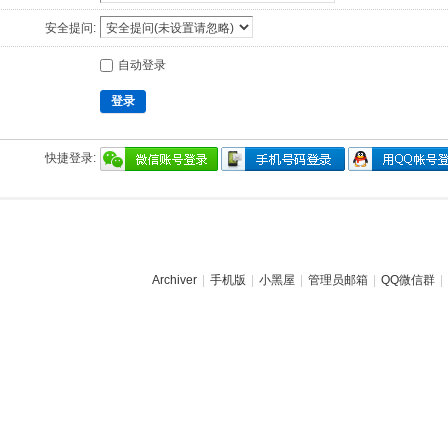
安全提问:
自动登录
登录
快捷登录:
Archiver
|
手机版
|
小黑屋
|
管理员邮箱
|
QQ微信群
|