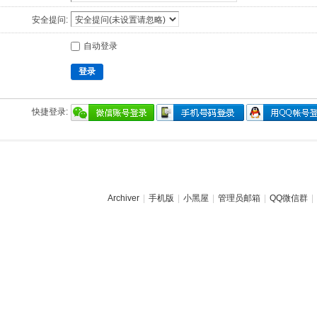
安全提问:
自动登录
登录
快捷登录:
Archiver
|
手机版
|
小黑屋
|
管理员邮箱
|
QQ微信群
|