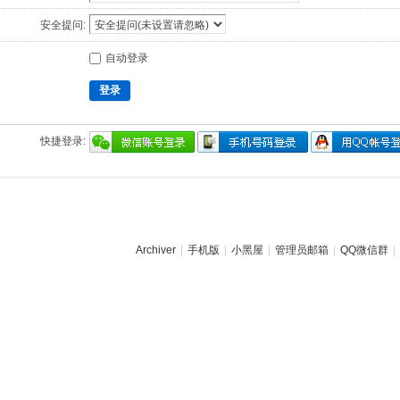
安全提问:
自动登录
登录
快捷登录:
Archiver
|
手机版
|
小黑屋
|
管理员邮箱
|
QQ微信群
|