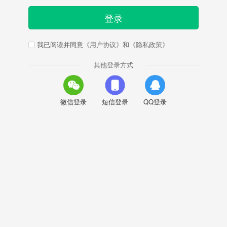
登录
我已阅读并同意
《用户协议》
和
《隐私政策》
其他登录方式
微信登录
短信登录
QQ登录