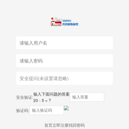
输入下面问题的答案
安全验证:
20 - 5 = ?
验证码:
首页
立即注册
找回密码