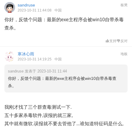
sandruse
板凳
2023-10-31 11:44:08
中国
你好，反馈个问题：最新的exe主程序会被win10自带杀毒
查杀。
支持
反对
寒冰心雨
地板
2023-10-31 14:19:25
中国
sandruse 发表于 2023-10-31 11:44
你好，反馈个问题：最新的exe主程序会被win10自带杀毒查
杀。
我刚才找了三个群查毒测试一下.
五十多家杀毒软件,误报的就三家,
其中就有微软.误报就不要去管他了...谁知道特征码是什么,