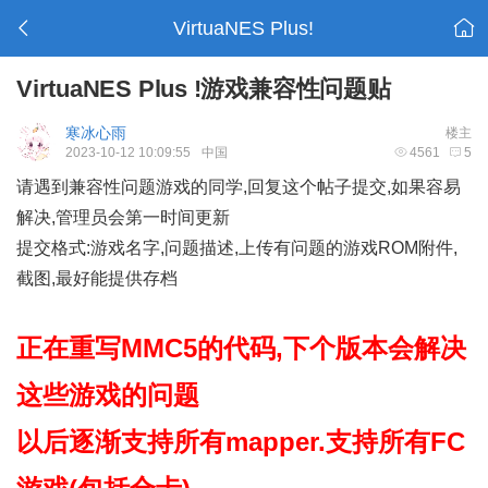
VirtuaNES Plus!
VirtuaNES Plus !游戏兼容性问题贴
寒冰心雨
楼主
2023-10-12 10:09:55
中国
4561
5
请遇到兼容性问题游戏的同学,回复这个帖子提交,如果容易
解决,管理员会第一时间更新
提交格式:游戏名字,问题描述,上传有问题的游戏ROM附件,
截图,最好能提供存档
正在重写MMC5的代码,下个版本会解决
这些游戏的问题
以后逐渐支持所有mapper.支持所有FC