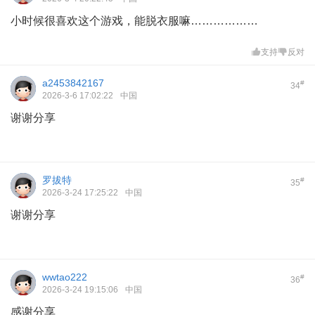
小时候很喜欢这个游戏，能脱衣服嘛………………
支持
反对
a2453842167
#
34
2026-3-6 17:02:22
中国
谢谢分享
罗拔特
#
35
2026-3-24 17:25:22
中国
谢谢分享
wwtao222
#
36
2026-3-24 19:15:06
中国
感谢分享