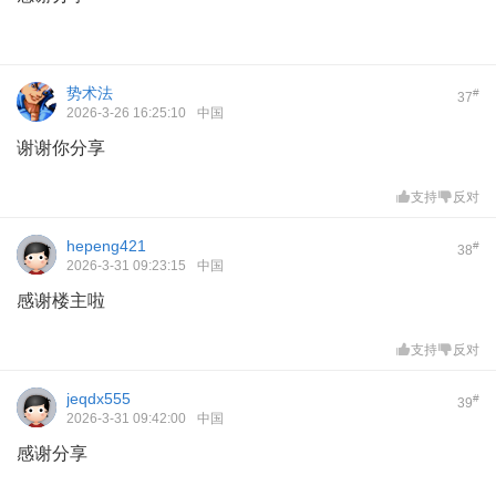
势术法
#
37
2026-3-26 16:25:10
中国
谢谢你分享
支持
反对
hepeng421
#
38
2026-3-31 09:23:15
中国
感谢楼主啦
支持
反对
jeqdx555
#
39
2026-3-31 09:42:00
中国
感谢分享