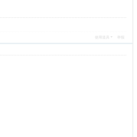
使用道具
举报