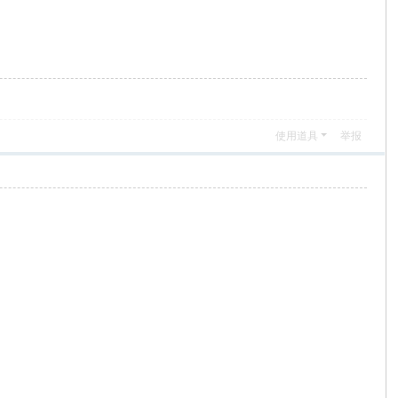
使用道具
举报