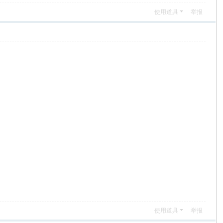
使用道具
举报
使用道具
举报