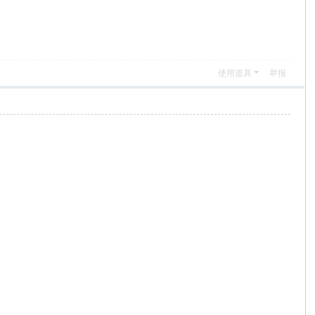
使用道具
举报