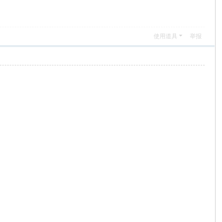
使用道具
举报