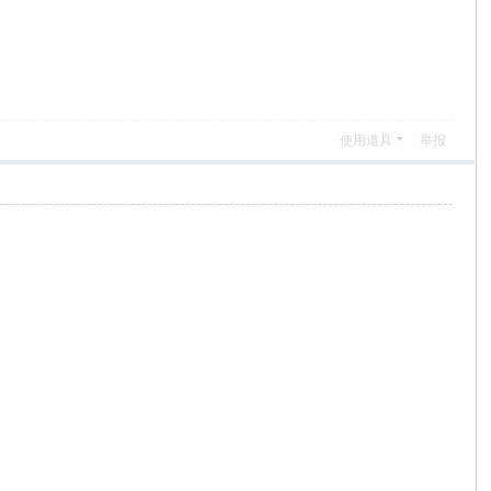
使用道具
举报