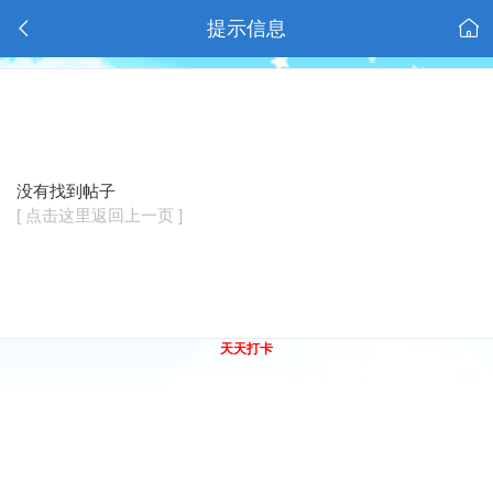
提示信息
没有找到帖子
[ 点击这里返回上一页 ]
天天打卡