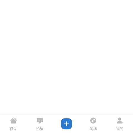
首页
论坛
发现
我的