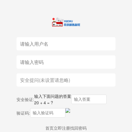
输入下面问题的答案
安全验证:
20 + 4 = ?
验证码:
首页
立即注册
找回密码