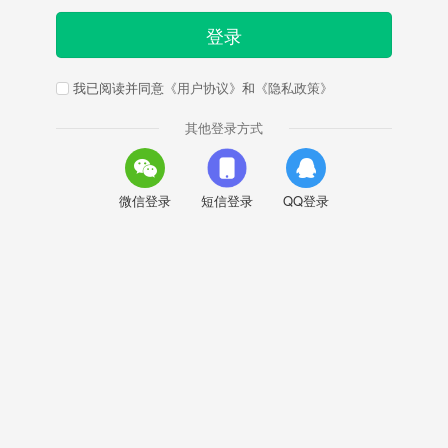
登录
我已阅读并同意
《用户协议》
和
《隐私政策》
其他登录方式
微信登录
短信登录
QQ登录