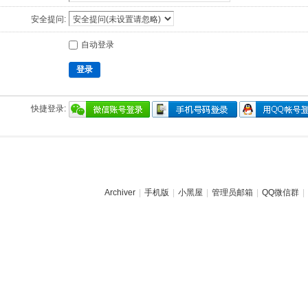
安全提问:
自动登录
登录
快捷登录:
Archiver
|
手机版
|
小黑屋
|
管理员邮箱
|
QQ微信群
|