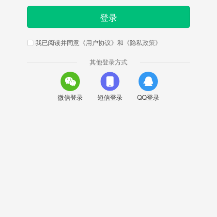
登录
我已阅读并同意
《用户协议》
和
《隐私政策》
其他登录方式
微信登录
短信登录
QQ登录