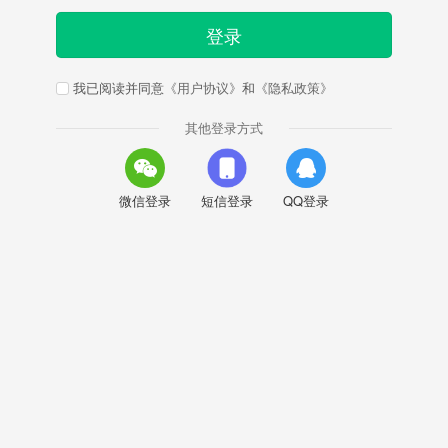
登录
我已阅读并同意
《用户协议》
和
《隐私政策》
其他登录方式
微信登录
短信登录
QQ登录