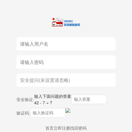
输入下面问题的答案
安全验证:
42 - 7 = ?
验证码:
首页
立即注册
找回密码