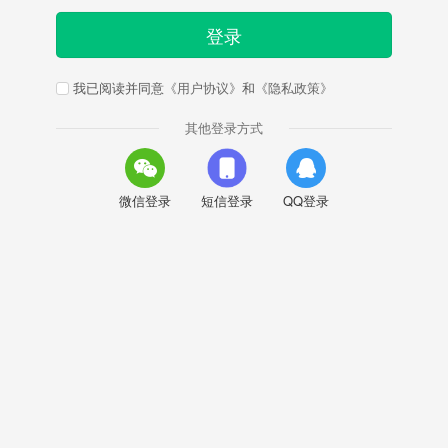
登录
我已阅读并同意
《用户协议》
和
《隐私政策》
其他登录方式
微信登录
短信登录
QQ登录