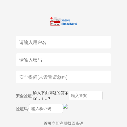
输入下面问题的答案
安全验证:
60 - 1 = ?
验证码:
首页
立即注册
找回密码