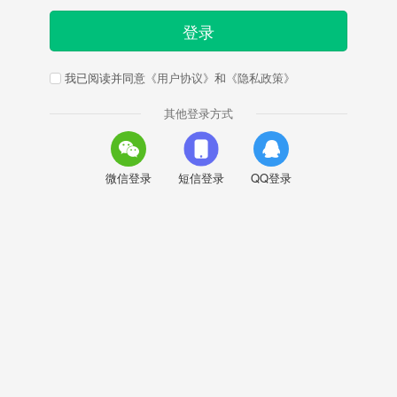
登录
我已阅读并同意
《用户协议》
和
《隐私政策》
其他登录方式
微信登录
短信登录
QQ登录