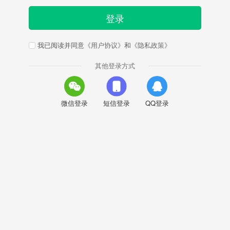
登录
我已阅读并同意
《用户协议》
和
《隐私政策》
其他登录方式
微信登录
短信登录
QQ登录