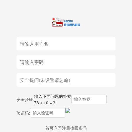
输入下面问题的答案
安全验证:
78 + 10 = ?
验证码:
首页
立即注册
找回密码