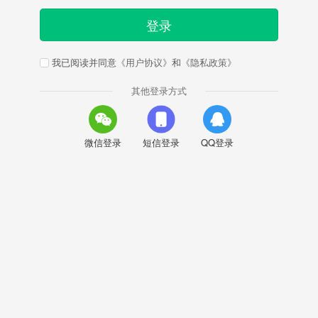
登录
我已阅读并同意
《用户协议》
和
《隐私政策》
其他登录方式
微信登录
短信登录
QQ登录