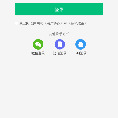
登录
我已阅读并同意
《用户协议》
和
《隐私政策》
其他登录方式
微信登录
短信登录
QQ登录