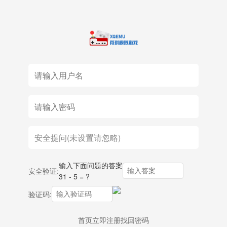
输入下面问题的答案
安全验证:
31 - 5 = ?
验证码:
首页
立即注册
找回密码