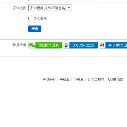
安全提问:
自动登录
登录
快捷登录:
Archiver
|
手机版
|
小黑屋
|
管理员邮箱
|
QQ微信群
|