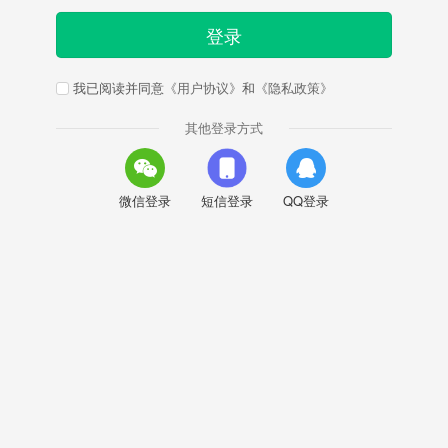
登录
我已阅读并同意
《用户协议》
和
《隐私政策》
其他登录方式
微信登录
短信登录
QQ登录