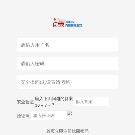
输入下面问题的答案
安全验证:
38 + 7 = ?
验证码:
首页
立即注册
找回密码